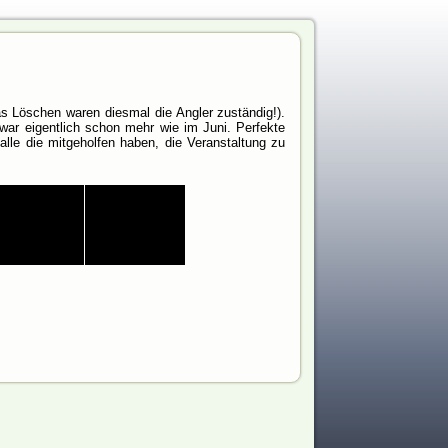
s Löschen waren diesmal die Angler zuständig!).
war eigentlich schon mehr wie im Juni. Perfekte
le die mitgeholfen haben, die Veranstaltung zu