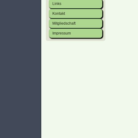
Links
Kontakt
Mitgliedschaft
Impressum